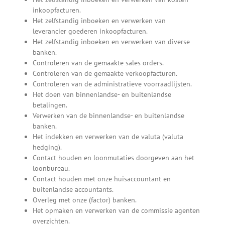
inkoopfacturen.
Het zelfstandig inboeken en verwerken van
leverancier goederen inkoopfacturen.
Het zelfstandig inboeken en verwerken van diverse
banken.
Controleren van de gemaakte sales orders.
Controleren van de gemaakte verkoopfacturen.
Controleren van de administratieve voorraadlijsten.
Het doen van binnenlandse- en buitenlandse
betalingen.
Verwerken van de binnenlandse- en buitenlandse
banken.
Het indekken en verwerken van de valuta (valuta
hedging).
Contact houden en loonmutaties doorgeven aan het
loonbureau.
Contact houden met onze huisaccountant en
buitenlandse accountants.
Overleg met onze (factor) banken.
Het opmaken en verwerken van de commissie agenten
overzichten.