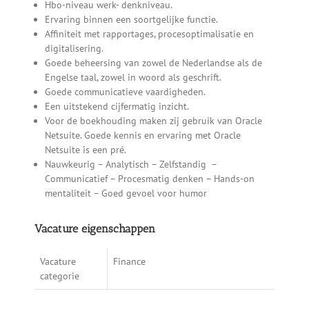
Hbo-niveau werk- denkniveau.
Ervaring binnen een soortgelijke functie.
Affiniteit met rapportages, procesoptimalisatie en
digitalisering.
Goede beheersing van zowel de Nederlandse als de
Engelse taal, zowel in woord als geschrift.
Goede communicatieve vaardigheden.
Een uitstekend cijfermatig inzicht.
Voor de boekhouding maken zij gebruik van Oracle
Netsuite. Goede kennis en ervaring met Oracle
Netsuite is een pré.
Nauwkeurig – Analytisch – Zelfstandig –
Communicatief – Procesmatig denken – Hands-on
mentaliteit – Goed gevoel voor humor
Vacature eigenschappen
Vacature
Finance
categorie