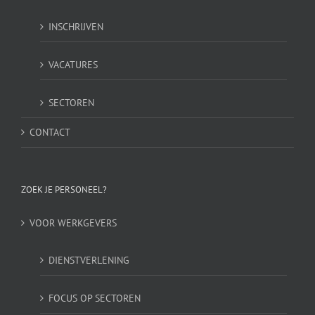
INSCHRIJVEN
VACATURES
SECTOREN
CONTACT
ZOEK JE PERSONEEL?
VOOR WERKGEVERS
DIENSTVERLENING
FOCUS OP SECTOREN