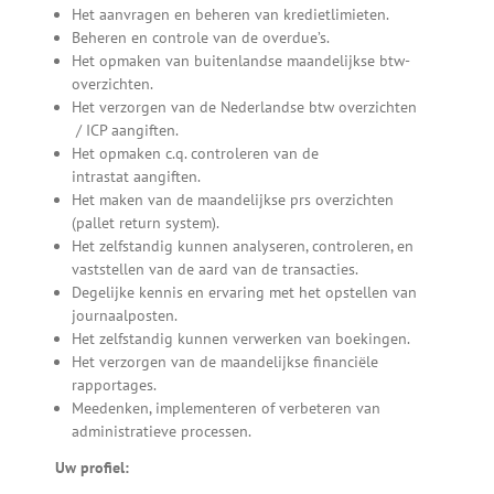
Het aanvragen en beheren van kredietlimieten.
Beheren en controle van de overdue’s.
Het opmaken van buitenlandse maandelijkse btw-
overzichten.
Het verzorgen van de Nederlandse btw overzichten
/ ICP aangiften.
Het opmaken c.q. controleren van de
intrastat aangiften.
Het maken van de maandelijkse prs overzichten
(pallet return system).
Het zelfstandig kunnen analyseren, controleren, en
vaststellen van de aard van de transacties.
Degelijke kennis en ervaring met het opstellen van
journaalposten.
Het zelfstandig kunnen verwerken van boekingen.
Het verzorgen van de maandelijkse financiële
rapportages.
Meedenken, implementeren of verbeteren van
administratieve processen.
Uw profiel: