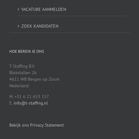
VACATURE AANMELDEN
ZOEK KANDIDATEN
HOE BEREIK JE ONS
T-Staffing B.V.
Blokstallen 2b
4611 WB Bergen op Zoom
Nederland
M. +31 6 21 653 157
E.
info@t-staffing.nl
Bekijk ons Privacy Statement