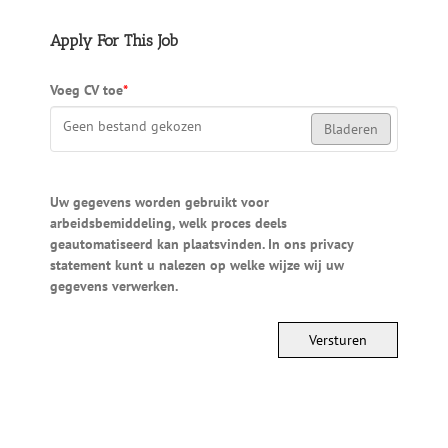
Apply For This Job
Voeg CV toe
*
Geen bestand gekozen
Bladeren
Uw gegevens worden gebruikt voor
arbeidsbemiddeling, welk proces deels
geautomatiseerd kan plaatsvinden. In ons privacy
statement kunt u nalezen op welke wijze wij uw
gegevens verwerken.
Versturen